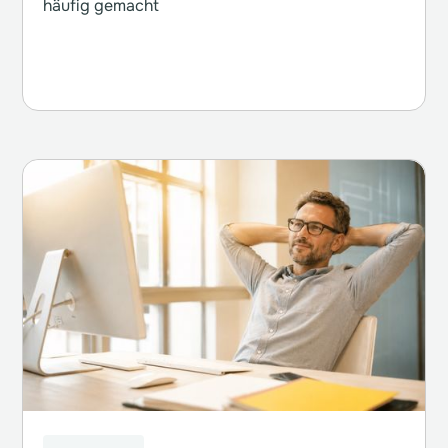
häufig gemacht
Weiterlesen