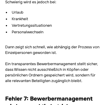
Schwierig wird es jedoch bei:
Urlaub
Krankheit
Vertretungssituationen
Personalwechseln
Dann zeigt sich schnell, wie abhängig der Prozess von
Einzelpersonen geworden ist.
Ein transparentes Bewerbermanagement stellt sicher,
dass Wissen nicht ausschließlich in Köpfen oder
persönlichen Ordnern gespeichert wird, sondern für
alle relevanten Beteiligten zugänglich bleibt.
Fehler 7: Bewerbermanagement