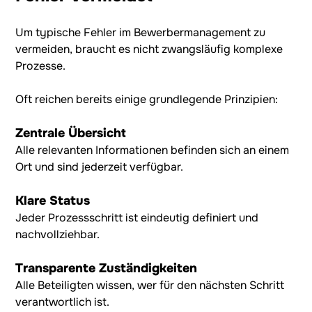
Um typische Fehler im Bewerbermanagement zu
vermeiden, braucht es nicht zwangsläufig komplexe
Prozesse.
Oft reichen bereits einige grundlegende Prinzipien:
Zentrale Übersicht
Alle relevanten Informationen befinden sich an einem
Ort und sind jederzeit verfügbar.
Klare Status
Jeder Prozessschritt ist eindeutig definiert und
nachvollziehbar.
Transparente Zuständigkeiten
Alle Beteiligten wissen, wer für den nächsten Schritt
verantwortlich ist.