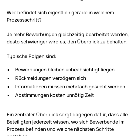
Wer befindet sich eigentlich gerade in welchem
Prozessschritt?
Je mehr Bewerbungen gleichzeitig bearbeitet werden,
desto schwieriger wird es, den Überblick zu behalten.
Typische Folgen sind:
Bewerbungen bleiben unbeabsichtigt liegen
Rückmeldungen verzögern sich
Informationen müssen mehrfach gesucht werden
Abstimmungen kosten unnötig Zeit
Ein zentraler Überblick sorgt dagegen dafür, dass alle
Beteiligten jederzeit wissen, wo sich Bewerbende im
Prozess befinden und welche nächsten Schritte