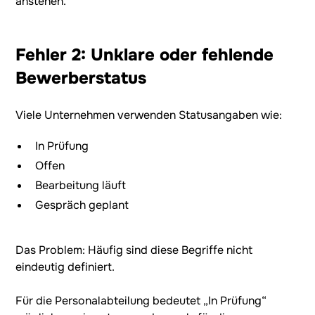
anstehen.
Fehler 2: Unklare oder fehlende
Bewerberstatus
Viele Unternehmen verwenden Statusangaben wie:
In Prüfung
Offen
Bearbeitung läuft
Gespräch geplant
Das Problem: Häufig sind diese Begriffe nicht
eindeutig definiert.
Für die Personalabteilung bedeutet „In Prüfung“