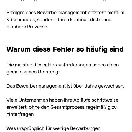
Erfolgreiches Bewerbermanagement entsteht nicht im
Krisenmodus, sondern durch kontinuierliche und
planbare Prozesse.
Warum diese Fehler so häufig sind
Die meisten dieser Herausforderungen haben einen
gemeinsamen Ursprung:
Das Bewerbermanagement ist über Jahre gewachsen.
Viele Unternehmen haben ihre Abläufe schrittweise
erweitert, ohne den Gesamtprozess regelmäßig zu
hinterfragen.
Was ursprünglich für wenige Bewerbungen