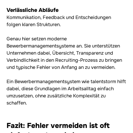
Verlässliche Abläufe
Kommunikation, Feedback und Entscheidungen
folgen klaren Strukturen.
Genau hier setzen moderne
Bewerbermanagementsysteme an. Sie unterstützen
Unternehmen dabei, Übersicht, Transparenz und
Verbindlichkeit in den Recruiting-Prozess zu bringen
und typische Fehler von Anfang an zu vermeiden.
Ein Bewerbermanagementsystem wie talentstorm hilft
dabei, diese Grundlagen im Arbeitsalltag einfach
umzusetzen, ohne zusätzliche Komplexität zu
schaffen.
Fazit: Fehler vermeiden ist oft