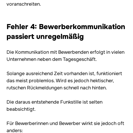
voranschreiten.
Fehler 4: Bewerberkommunikation
passiert unregelmäßig
Die Kommunikation mit Bewerbenden erfolgt in vielen
Unternehmen neben dem Tagesgeschäft.
Solange ausreichend Zeit vorhanden ist, funktioniert
das meist problemlos. Wird es jedoch hektischer,
rutschen Rückmeldungen schnell nach hinten.
Die daraus entstehende Funkstille ist selten
beabsichtigt.
Für Bewerberinnen und Bewerber wirkt sie jedoch oft
anders: