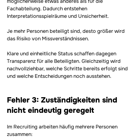
möglicherweise etwas anderes als für die
Fachabteilung. Dadurch entstehen
Interpretationsspielräume und Unsicherheit.
Je mehr Personen beteiligt sind, desto größer wird
das Risiko von Missverständnissen.
Klare und einheitliche Status schaffen dagegen
Transparenz für alle Beteiligten. Gleichzeitig wird
nachvollziehbar, welche Schritte bereits erfolgt sind
und welche Entscheidungen noch ausstehen.
Fehler 3: Zuständigkeiten sind
nicht eindeutig geregelt
Im Recruiting arbeiten häufig mehrere Personen
zusammen: