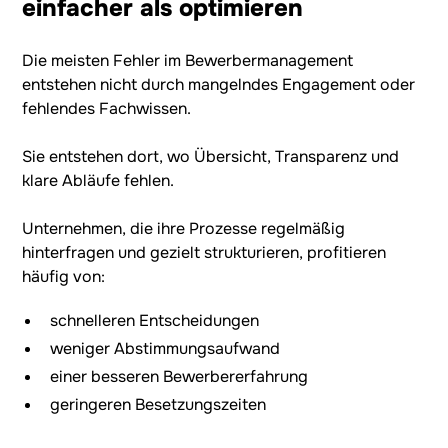
einfacher als optimieren
Die meisten Fehler im Bewerbermanagement
entstehen nicht durch mangelndes Engagement oder
fehlendes Fachwissen.
Sie entstehen dort, wo Übersicht, Transparenz und
klare Abläufe fehlen.
Unternehmen, die ihre Prozesse regelmäßig
hinterfragen und gezielt strukturieren, profitieren
häufig von:
schnelleren Entscheidungen
weniger Abstimmungsaufwand
einer besseren Bewerbererfahrung
geringeren Besetzungszeiten