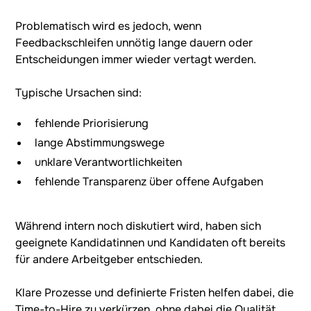
Problematisch wird es jedoch, wenn
Feedbackschleifen unnötig lange dauern oder
Entscheidungen immer wieder vertagt werden.
Typische Ursachen sind:
fehlende Priorisierung
lange Abstimmungswege
unklare Verantwortlichkeiten
fehlende Transparenz über offene Aufgaben
Während intern noch diskutiert wird, haben sich
geeignete Kandidatinnen und Kandidaten oft bereits
für andere Arbeitgeber entschieden.
Klare Prozesse und definierte Fristen helfen dabei, die
Time-to-Hire zu verkürzen, ohne dabei die Qualität