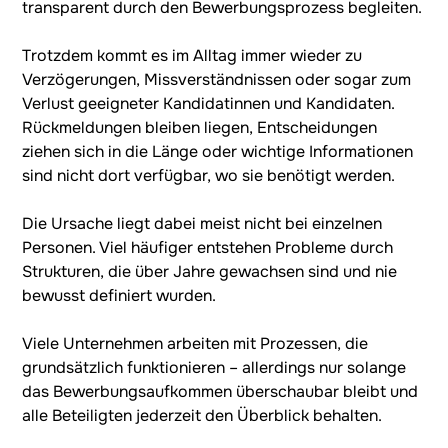
transparent durch den Bewerbungsprozess begleiten.
Trotzdem kommt es im Alltag immer wieder zu
Verzögerungen, Missverständnissen oder sogar zum
Verlust geeigneter Kandidatinnen und Kandidaten.
Rückmeldungen bleiben liegen, Entscheidungen
ziehen sich in die Länge oder wichtige Informationen
sind nicht dort verfügbar, wo sie benötigt werden.
Die Ursache liegt dabei meist nicht bei einzelnen
Personen. Viel häufiger entstehen Probleme durch
Strukturen, die über Jahre gewachsen sind und nie
bewusst definiert wurden.
Viele Unternehmen arbeiten mit Prozessen, die
grundsätzlich funktionieren – allerdings nur solange
das Bewerbungsaufkommen überschaubar bleibt und
alle Beteiligten jederzeit den Überblick behalten.