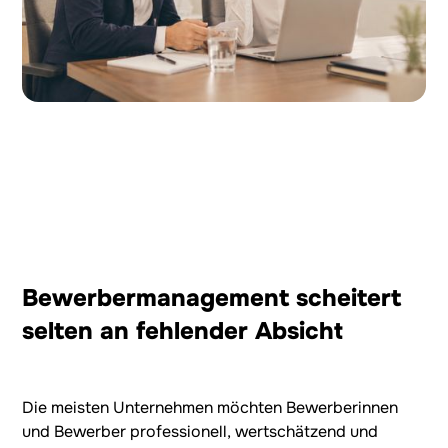
Bewerbermanagement scheitert
selten an fehlender Absicht
Die meisten Unternehmen möchten Bewerberinnen
und Bewerber professionell, wertschätzend und