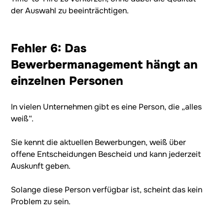
der Auswahl zu beeinträchtigen.
Fehler 6: Das
Bewerbermanagement hängt an
einzelnen Personen
In vielen Unternehmen gibt es eine Person, die „alles
weiß“.
Sie kennt die aktuellen Bewerbungen, weiß über
offene Entscheidungen Bescheid und kann jederzeit
Auskunft geben.
Solange diese Person verfügbar ist, scheint das kein
Problem zu sein.