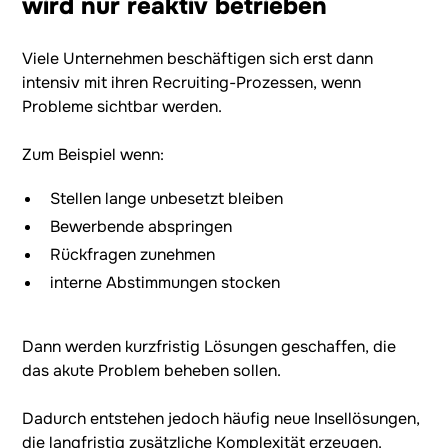
wird nur reaktiv betrieben
Viele Unternehmen beschäftigen sich erst dann
intensiv mit ihren Recruiting-Prozessen, wenn
Probleme sichtbar werden.
Zum Beispiel wenn:
Stellen lange unbesetzt bleiben
Bewerbende abspringen
Rückfragen zunehmen
interne Abstimmungen stocken
Dann werden kurzfristig Lösungen geschaffen, die
das akute Problem beheben sollen.
Dadurch entstehen jedoch häufig neue Insellösungen,
die langfristig zusätzliche Komplexität erzeugen.