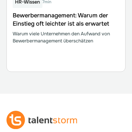
HR-Wissen
7min
Bewerbermanagement: Warum der
Einstieg oft leichter ist als erwartet
Warum viele Unternehmen den Aufwand von
Bewerbermanagement überschätzen
Weiterlesen