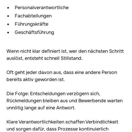
Personalverantwortliche
Fachabteilungen
Führungskräfte
Geschäftsführung
Wenn nicht klar definiert ist, wer den nächsten Schritt
auslöst, entsteht schnell Stillstand.
Oft geht jeder davon aus, dass eine andere Person
bereits aktiv geworden ist.
Die Folge: Entscheidungen verzögern sich,
Rückmeldungen bleiben aus und Bewerbende warten
unnötig lange auf eine Antwort.
Klare Verantwortlichkeiten schaffen Verbindlichkeit
und sorgen dafür, dass Prozesse kontinuierlich