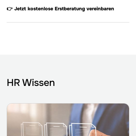
👉 Jetzt kostenlose Erstberatung vereinbaren
HR Wissen