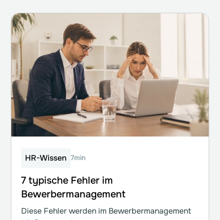
HR-Wissen
7min
7 typische Fehler im
Bewerbermanagement
Diese Fehler werden im Bewerbermanagement