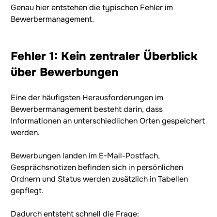
Genau hier entstehen die typischen Fehler im
Bewerbermanagement.
Fehler 1: Kein zentraler Überblick
über Bewerbungen
Eine der häufigsten Herausforderungen im
Bewerbermanagement besteht darin, dass
Informationen an unterschiedlichen Orten gespeichert
werden.
Bewerbungen landen im E-Mail-Postfach,
Gesprächsnotizen befinden sich in persönlichen
Ordnern und Status werden zusätzlich in Tabellen
gepflegt.
Dadurch entsteht schnell die Frage: