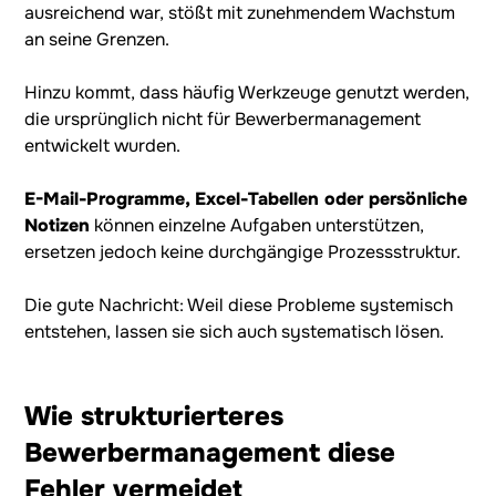
ausreichend war, stößt mit zunehmendem Wachstum
an seine Grenzen.
Hinzu kommt, dass häufig Werkzeuge genutzt werden,
die ursprünglich nicht für Bewerbermanagement
entwickelt wurden.
E-Mail-Programme, Excel-Tabellen oder persönliche
Notizen
können einzelne Aufgaben unterstützen,
ersetzen jedoch keine durchgängige Prozessstruktur.
Die gute Nachricht: Weil diese Probleme systemisch
entstehen, lassen sie sich auch systematisch lösen.
Wie strukturierteres
Bewerbermanagement diese
Fehler vermeidet