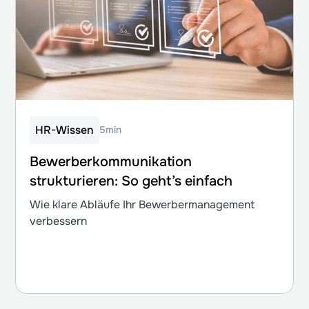
HR-Wissen
5min
Bewerberkommunikation
strukturieren: So geht’s einfach
Wie klare Abläufe Ihr Bewerbermanagement
verbessern
Weiterlesen