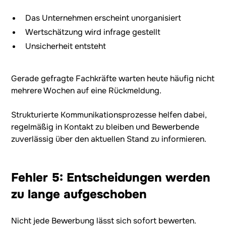
Das Unternehmen erscheint unorganisiert
Wertschätzung wird infrage gestellt
Unsicherheit entsteht
Gerade gefragte Fachkräfte warten heute häufig nicht
mehrere Wochen auf eine Rückmeldung.
Strukturierte Kommunikationsprozesse helfen dabei,
regelmäßig in Kontakt zu bleiben und Bewerbende
zuverlässig über den aktuellen Stand zu informieren.
Fehler 5: Entscheidungen werden
zu lange aufgeschoben
Nicht jede Bewerbung lässt sich sofort bewerten.