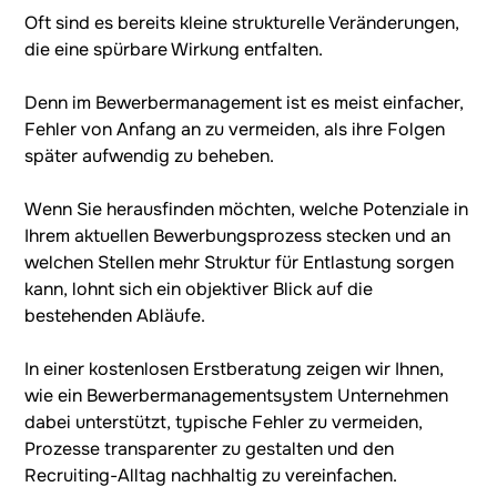
Oft sind es bereits kleine strukturelle Veränderungen,
die eine spürbare Wirkung entfalten.
Denn im Bewerbermanagement ist es meist einfacher,
Fehler von Anfang an zu vermeiden, als ihre Folgen
später aufwendig zu beheben.
Wenn Sie herausfinden möchten, welche Potenziale in
Ihrem aktuellen Bewerbungsprozess stecken und an
welchen Stellen mehr Struktur für Entlastung sorgen
kann, lohnt sich ein objektiver Blick auf die
bestehenden Abläufe.
In einer kostenlosen Erstberatung zeigen wir Ihnen,
wie ein Bewerbermanagementsystem Unternehmen
dabei unterstützt, typische Fehler zu vermeiden,
Prozesse transparenter zu gestalten und den
Recruiting-Alltag nachhaltig zu vereinfachen.