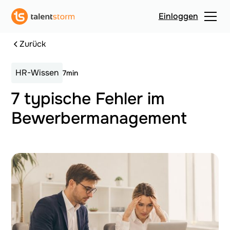
Einloggen
Zurück
HR-Wissen
7min
7 typische Fehler im
Bewerbermanagement