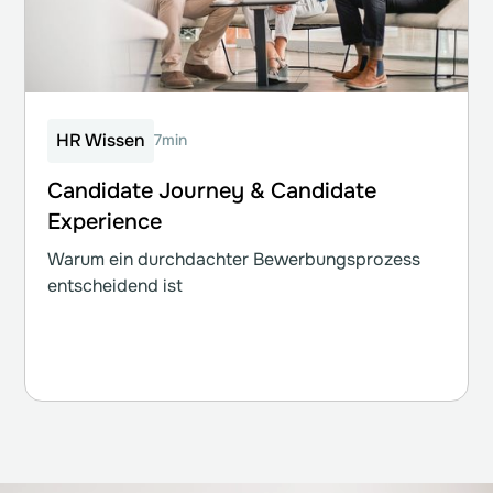
HR Wissen
7min
Candidate Journey & Candidate
Experience
Warum ein durchdachter Bewerbungsprozess
entscheidend ist
Weiterlesen