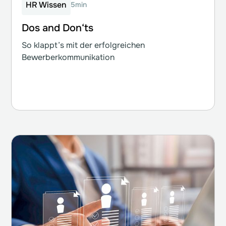
HR Wissen
5min
Dos and Don‘ts
So klappt’s mit der erfolgreichen
Bewerberkommunikation ‍
Weiterlesen