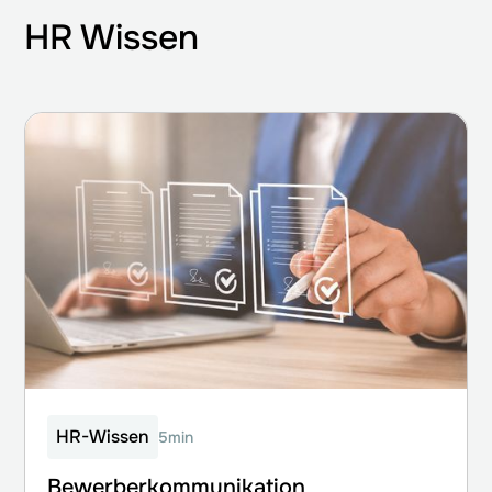
HR Wissen
HR-Wissen
5min
Bewerberkommunikation