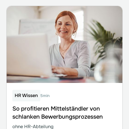
HR Wissen
5min
So profitieren Mittelständler von
schlanken Bewerbungsprozessen
ohne HR-Abteilung