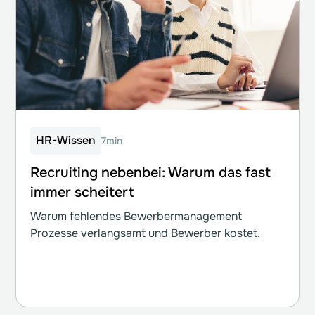
HR-Wissen
7min
Recruiting nebenbei: Warum das fast
immer scheitert
Warum fehlendes Bewerbermanagement
Prozesse verlangsamt und Bewerber kostet.
Weiterlesen