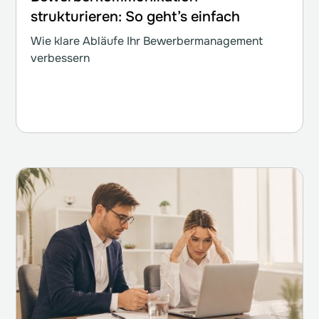
strukturieren: So geht’s einfach
Wie klare Abläufe Ihr Bewerbermanagement
verbessern
Weiterlesen