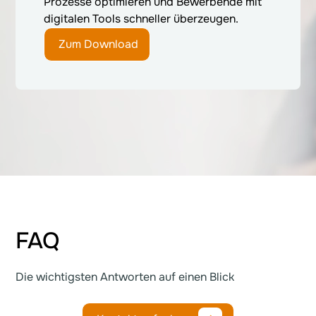
Prozesse optimieren und Bewerbende mit
digitalen Tools schneller überzeugen.
Zum Download
FAQ
Die wichtigsten Antworten auf einen Blick