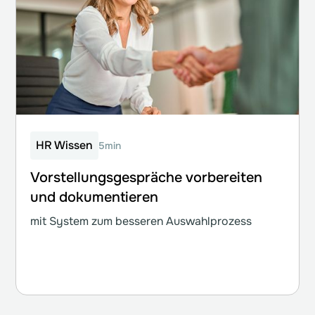
HR Wissen
5min
Vorstellungsgespräche vorbereiten
und dokumentieren
mit System zum besseren Auswahlprozess
Weiterlesen