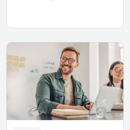
Weiterlesen