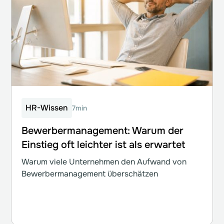
HR-Wissen
7min
Bewerbermanagement: Warum der
Einstieg oft leichter ist als erwartet
Warum viele Unternehmen den Aufwand von
Bewerbermanagement überschätzen
Weiterlesen