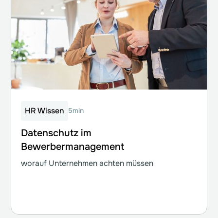
HR Wissen
5min
Datenschutz im
Bewerbermanagement
worauf Unternehmen achten müssen
Weiterlesen