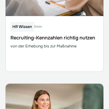
HR Wissen
5min
Recruiting-Kennzahlen richtig nutzen
von der Erhebung bis zur Maßnahme
Weiterlesen