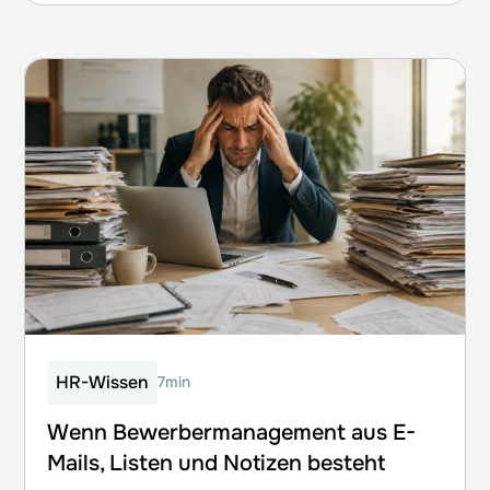
HR-Wissen
7min
Wenn Bewerbermanagement aus E-
Mails, Listen und Notizen besteht