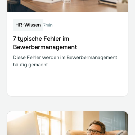
HR-Wissen
7min
7 typische Fehler im
Bewerbermanagement
Diese Fehler werden im Bewerbermanagement
häufig gemacht
Weiterlesen