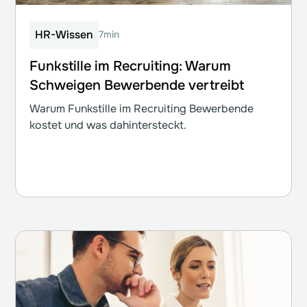
HR-Wissen
7min
Funkstille im Recruiting: Warum
Schweigen Bewerbende vertreibt
Warum Funkstille im Recruiting Bewerbende
kostet und was dahintersteckt.
Weiterlesen