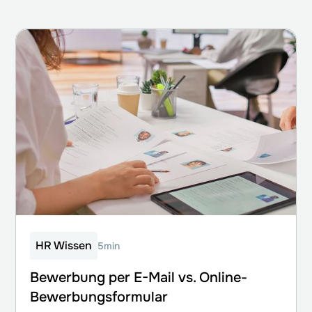
HR Wissen
5min
Bewerbung per E-Mail vs. Online-
Bewerbungsformular