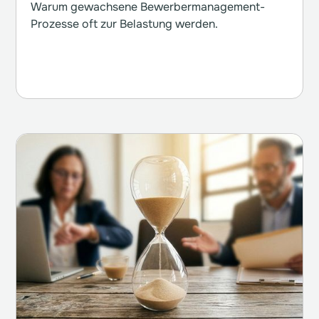
Warum gewachsene Bewerbermanagement-
Prozesse oft zur Belastung werden.
Weiterlesen