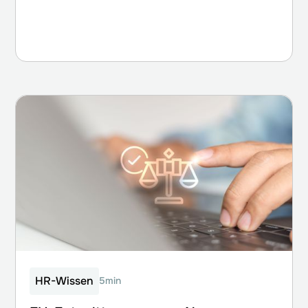
Weiterlesen
HR-Wissen
5min