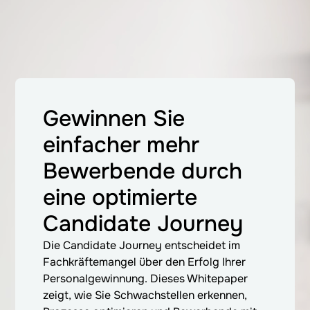
Gewinnen Sie
einfacher mehr
Bewerbende durch
eine optimierte
Candidate Journey
Die Candidate Journey entscheidet im
Fachkräftemangel über den Erfolg Ihrer
Personalgewinnung. Dieses Whitepaper
zeigt, wie Sie Schwachstellen erkennen,