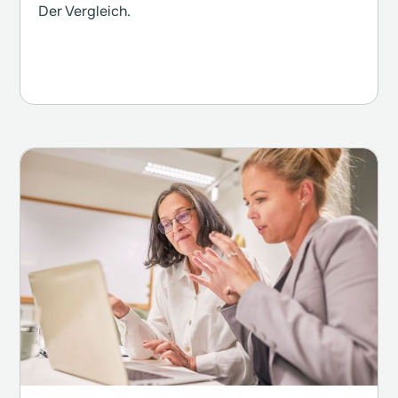
Der Vergleich.
Weiterlesen