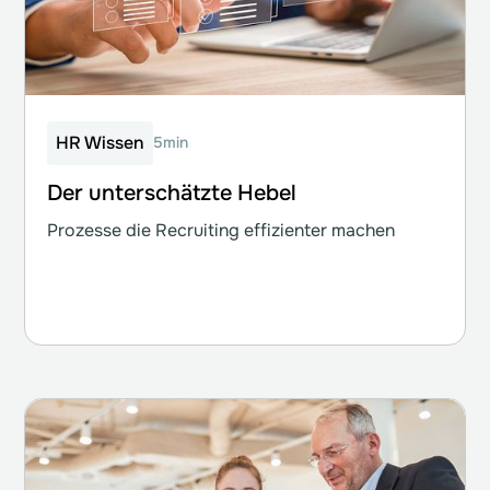
HR Wissen
5min
Der unterschätzte Hebel
Prozesse die Recruiting effizienter machen
Weiterlesen