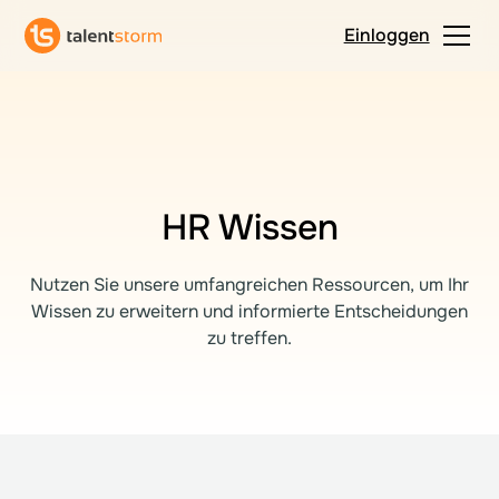
Einloggen
HR Wissen
Nutzen Sie unsere umfangreichen Ressourcen, um Ihr
Wissen zu erweitern und informierte Entscheidungen
zu treffen.