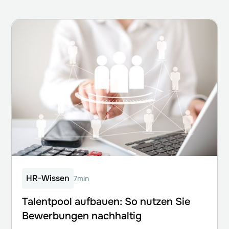
HR-Wissen
7min
Talentpool aufbauen: So nutzen Sie
Bewerbungen nachhaltig