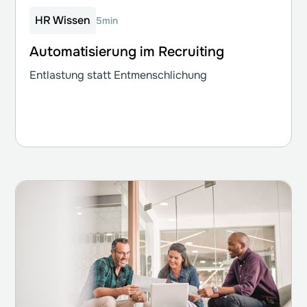
HR Wissen
5min
Automatisierung im Recruiting
Entlastung statt Entmenschlichung
Weiterlesen