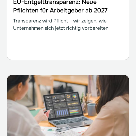
EU-Entgelttransparenz: Neue
Pflichten für Arbeitgeber ab 2027
Transparenz wird Pflicht – wir zeigen, wie
Unternehmen sich jetzt richtig vorbereiten.
Weiterlesen